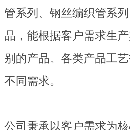
管系列、钢丝编织管系列
品，能根据客户需求生产
别的产品。各类产品工艺
不同需求。
公司秉承以客户需求为核