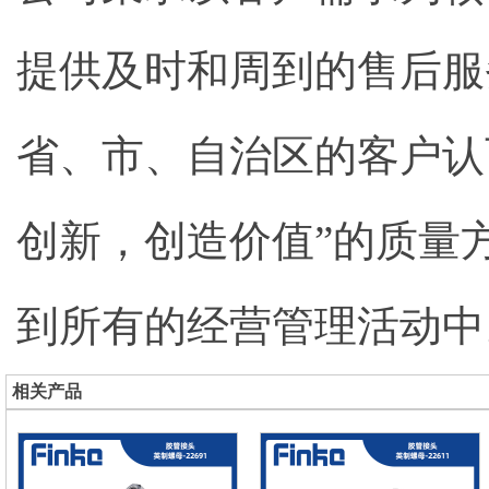
提供及时和周到的售后服务
省、市、自治区的客户认
创新，创造价值”的质量
到所有的经营管理活动中
相关产品