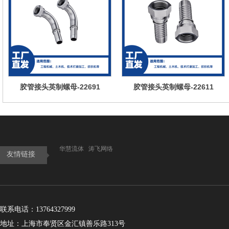
胶管接头英制螺母-22691
胶管接头英制螺母-22611
华慧流体
涛飞网络
友情链接
联系电话：13764327999
地址：上海市奉贤区金汇镇善乐路313号