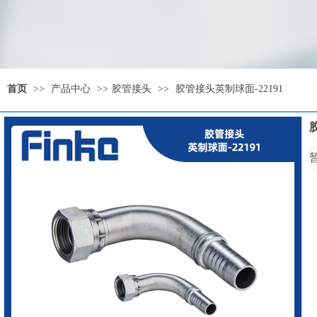
首页
>>
产品中心
>>
胶管接头
>>
胶管接头英制球面-22191