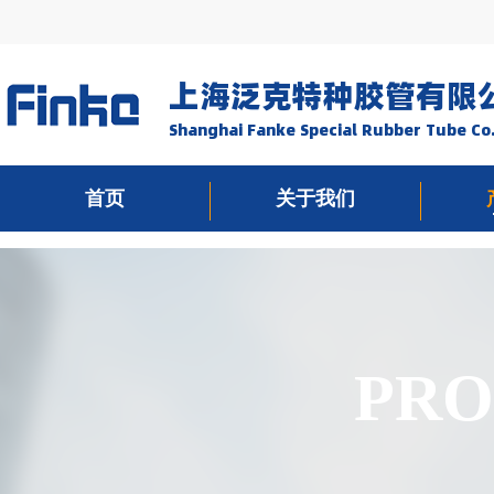
上海泛克特种胶管有限
Shanghai Fanke Special Rubber Tube Co.
首页
关于我们
PRO