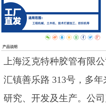
产品说明
上海泛克特种胶管有限公
汇镇善乐路 313号，
研究、开发及生产。公司