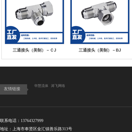
三通接头（美制）－ＣJ
三通接头（美制）－BJ
华慧流体
涛飞网络
友情链接
联系电话：13764327999
地址：上海市奉贤区金汇镇善乐路313号