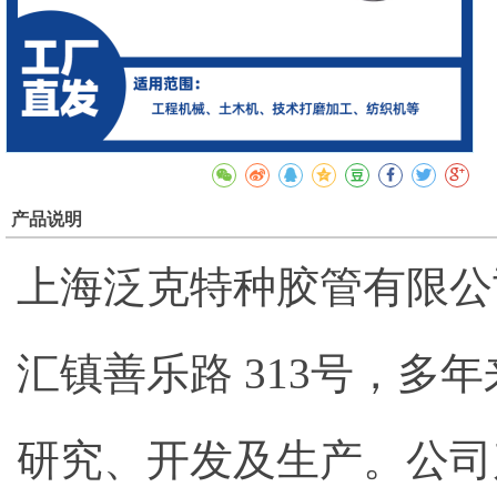
产品说明
上海泛克特种胶管有限公
汇镇善乐路 313号，
研究、开发及生产。公司