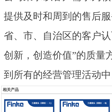
提供及时和周到的售后服务
省、市、自治区的客户认
创新，创造价值”的质量
到所有的经营管理活动中
相关产品