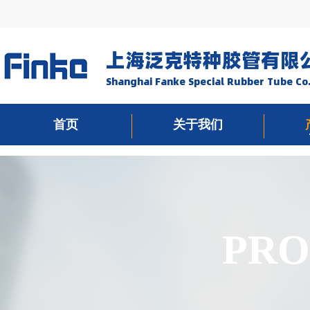
上海泛克特种胶管有限
Shanghai Fanke Special Rubber Tube Co.
首页
关于我们
PRO