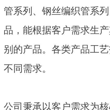
管系列、钢丝编织管系列
品，能根据客户需求生产
别的产品。各类产品工艺
不同需求。
公司秉承以客户需求为核