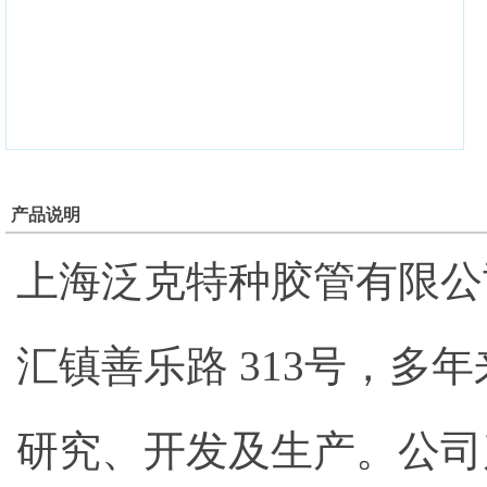
产品说明
上海泛克特种胶管有限公
汇镇善乐路 313号，
研究、开发及生产。公司