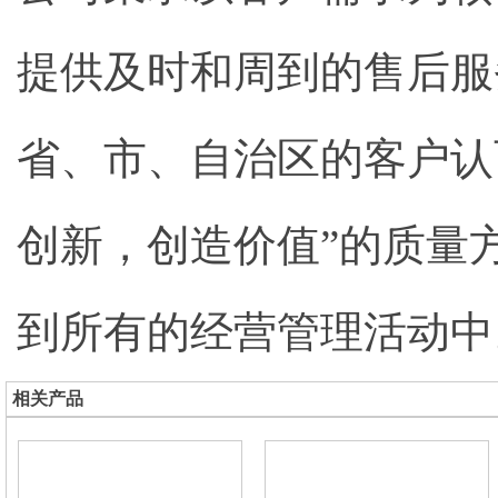
提供及时和周到的售后服务
省、市、自治区的客户认
创新，创造价值”的质量
到所有的经营管理活动中
相关产品