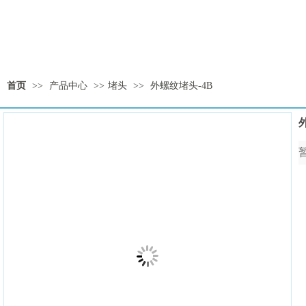
首页
>>
产品中心
>>
堵头
>>
外螺纹堵头-4B