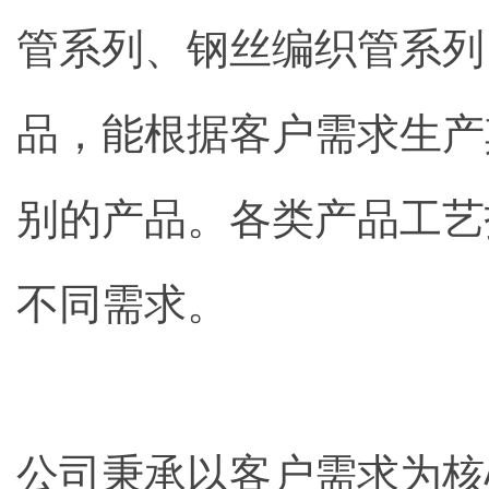
管系列、钢丝编织管系列
品，能根据客户需求生产
别的产品。各类产品工艺
不同需求。
公司秉承以客户需求为核