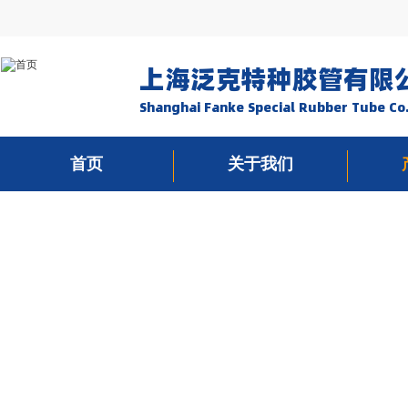
上海泛克特种胶管有限
Shanghai Fanke Special Rubber Tube Co.
首页
关于我们
PRO