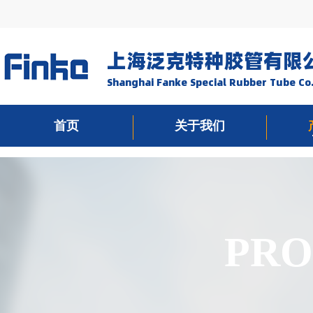
上海泛克特种胶管有限
Shanghai Fanke Special Rubber Tube Co.
首页
关于我们
PRO