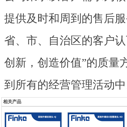
提供及时和周到的售后服务
省、市、自治区的客户认
创新，创造价值”的质量
到所有的经营管理活动中
相关产品