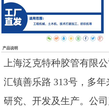
产品说明
上海泛克特种胶管有限公
汇镇善乐路 313号，
研究、开发及生产。公司