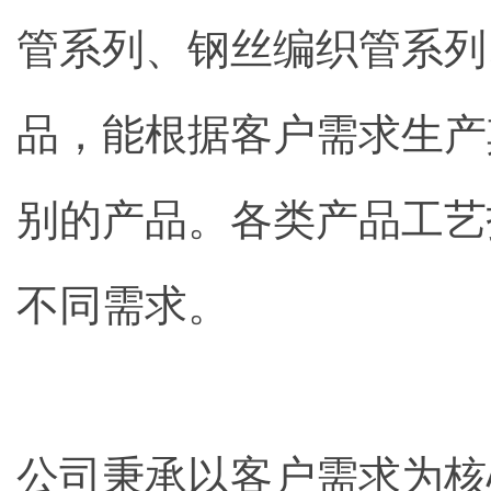
管系列、钢丝编织管系列
品，能根据客户需求生产
别的产品。各类产品工艺
不同需求。
公司秉承以客户需求为核