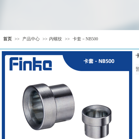
首页
>>
产品中心
>>
内螺纹
>>
卡套－NB500