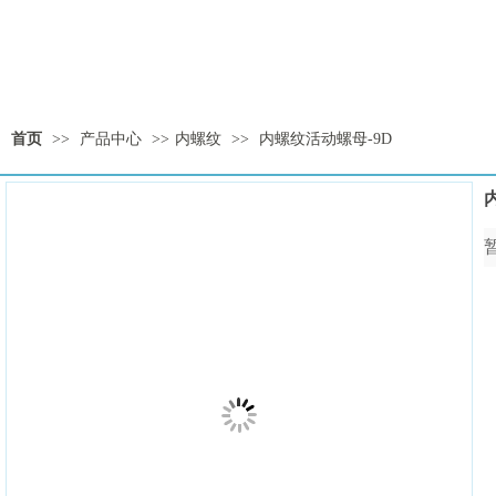
首页
>>
产品中心
>>
内螺纹
>>
内螺纹活动螺母-9D