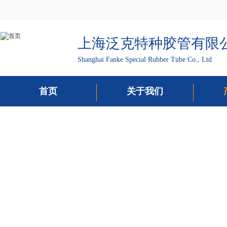
上海泛克特种胶管有限
Shanghai Fanke Special Rubber Tube Co., Ltd
首页
关于我们
PRO