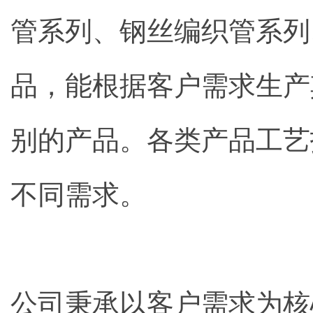
管系列、钢丝编织管系列
品，能根据客户需求生产
别的产品。各类产品工艺
不同需求。
公司秉承以客户需求为核