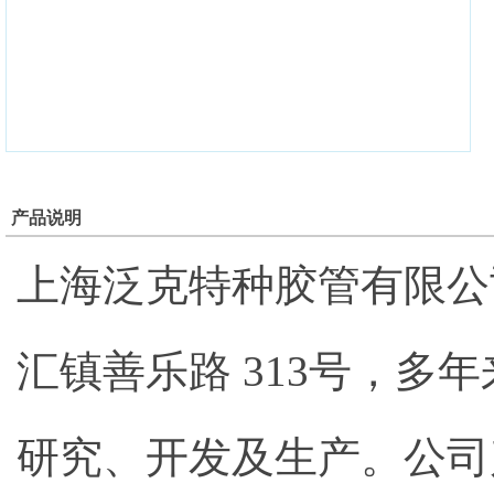
产品说明
上海泛克特种胶管有限公
汇镇善乐路 313号，
研究、开发及生产。公司