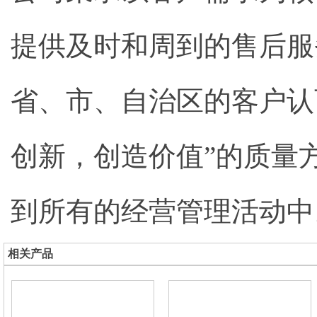
提供及时和周到的售后服务
省、市、自治区的客户认
创新，创造价值”的质量
到所有的经营管理活动中
相关产品